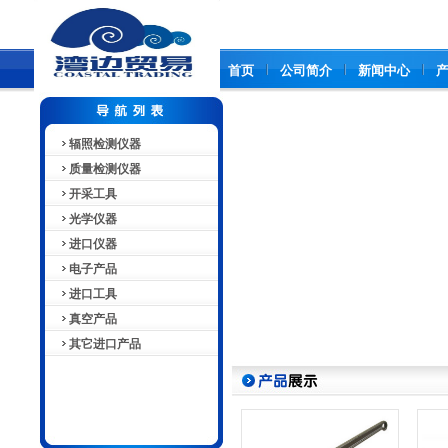
首页
公司简介
新闻中心
辐照检测仪器
质量检测仪器
开采工具
光学仪器
进口仪器
电子产品
进口工具
真空产品
其它进口产品